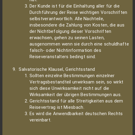
Der Kunde ist für die Einhaltung aller für die
Durchführung der Reise wichtigen Vorschriften
selbstverantwortlich. Alle Nachteile,
insbesondere die Zahlung von Kosten, die aus
der Nichtbefolgung dieser Vorschriften
erwachsen, gehen zu seinen Lasten,
ausgenommen wenn sie durch eine schuldhafte
falsch- oder Nichtinformation des
Reiseveranstalters bedingt sind.
Salvatorische Klausel, Gerichtsstand
Sollten einzelne Bestimmungen einzelner
Vertragsbestandteil unwirksam sein, so wirkt
sich diese Unwirksamkeit nicht auf die
Wirksamkeit der übrigen Bestimmungen aus.
Gerichtsstand für alle Streitigkeiten aus dem
Reisevertrag ist Miesbach.
Es wird die Anwendbarkeit deutschen Rechts
vereinbart.