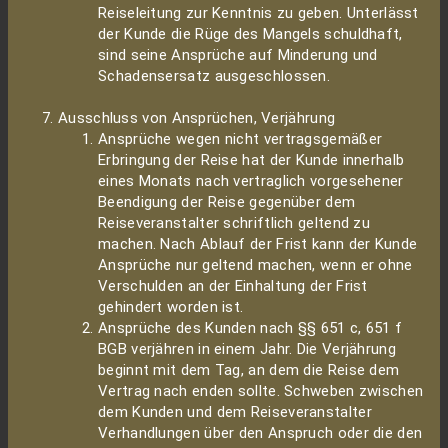
Reiseleitung zur Kenntnis zu geben. Unterlässt
der Kunde die Rüge des Mangels schuldhaft,
sind seine Ansprüche auf Minderung und
Schadensersatz ausgeschlossen.
Ausschluss von Ansprüchen, Verjährung
Ansprüche wegen nicht vertragsgemäßer
Erbringung der Reise hat der Kunde innerhalb
eines Monats nach vertraglich vorgesehener
Beendigung der Reise gegenüber dem
Reiseveranstalter schriftlich geltend zu
machen. Nach Ablauf der Frist kann der Kunde
Ansprüche nur geltend machen, wenn er ohne
Verschulden an der Einhaltung der Frist
gehindert worden ist.
Ansprüche des Kunden nach §§ 651 c, 651 f
BGB verjähren in einem Jahr. Die Verjährung
beginnt mit dem Tag, an dem die Reise dem
Vertrag nach enden sollte. Schweben zwischen
dem Kunden und dem Reiseveranstalter
Verhandlungen über den Anspruch oder die den