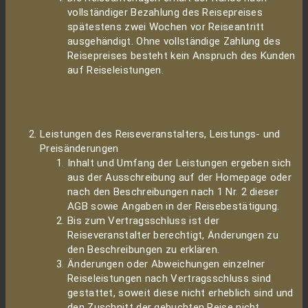
vollständiger Bezahlung des Reisepreises
spätestens zwei Wochen vor Reiseantritt
ausgehändigt. Ohne vollständige Zahlung des
Reisepreises besteht kein Anspruch des Kunden
auf Reiseleistungen.
Leistungen des Reiseveranstalters, Leistungs- und
Preisänderungen
Inhalt und Umfang der Leistungen ergeben sich
aus der Ausschreibung auf der Homepage oder
nach den Beschreibungen nach 1 Nr. 2 dieser
AGB sowie Angaben in der Reisebestätigung.
Bis zum Vertragsschluss ist der
Reiseveranstalter berechtigt, Änderungen zu
den Beschreibungen zu erklären.
Änderungen oder Abweichungen einzelner
Reiseleistungen nach Vertragsschluss sind
gestattet, soweit diese nicht erheblich sind und
den Zuschnitt der gebuchten Reise nicht