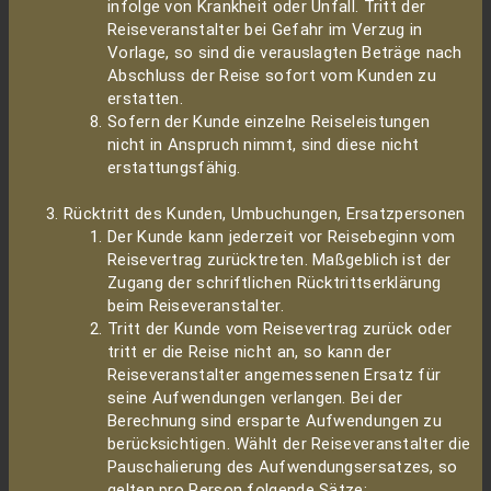
infolge von Krankheit oder Unfall. Tritt der
Reiseveranstalter bei Gefahr im Verzug in
Vorlage, so sind die verauslagten Beträge nach
Abschluss der Reise sofort vom Kunden zu
erstatten.
Sofern der Kunde einzelne Reiseleistungen
nicht in Anspruch nimmt, sind diese nicht
erstattungsfähig.
Rücktritt des Kunden, Umbuchungen, Ersatzpersonen
Der Kunde kann jederzeit vor Reisebeginn vom
Reisevertrag zurücktreten. Maßgeblich ist der
Zugang der schriftlichen Rücktrittserklärung
beim Reiseveranstalter.
Tritt der Kunde vom Reisevertrag zurück oder
tritt er die Reise nicht an, so kann der
Reiseveranstalter angemessenen Ersatz für
seine Aufwendungen verlangen. Bei der
Berechnung sind ersparte Aufwendungen zu
berücksichtigen. Wählt der Reiseveranstalter die
Pauschalierung des Aufwendungsersatzes, so
gelten pro Person folgende Sätze: