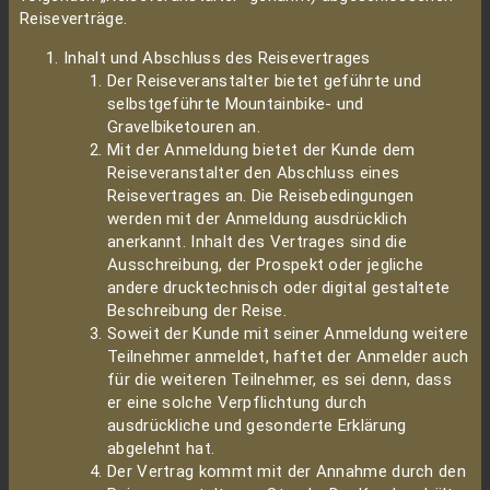
Reiseverträge.
Inhalt und Abschluss des Reisevertrages
Der Reiseveranstalter bietet geführte und
selbstgeführte Mountainbike- und
Gravelbiketouren an.
Mit der Anmeldung bietet der Kunde dem
Reiseveranstalter den Abschluss eines
Reisevertrages an. Die Reisebedingungen
werden mit der Anmeldung ausdrücklich
anerkannt. Inhalt des Vertrages sind die
Ausschreibung, der Prospekt oder jegliche
andere drucktechnisch oder digital gestaltete
Beschreibung der Reise.
Soweit der Kunde mit seiner Anmeldung weitere
Teilnehmer anmeldet, haftet der Anmelder auch
für die weiteren Teilnehmer, es sei denn, dass
er eine solche Verpflichtung durch
ausdrückliche und gesonderte Erklärung
abgelehnt hat.
Der Vertrag kommt mit der Annahme durch den