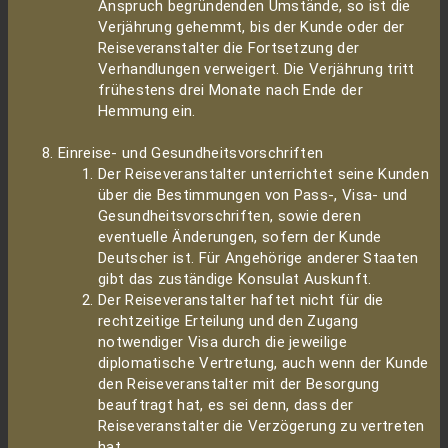
Anspruch begründenden Umstände, so ist die
Verjährung gehemmt, bis der Kunde oder der
Reiseveranstalter die Fortsetzung der
Verhandlungen verweigert. Die Verjährung tritt
frühestens drei Monate nach Ende der
Hemmung ein.
Einreise- und Gesundheitsvorschriften
Der Reiseveranstalter unterrichtet seine Kunden
über die Bestimmungen von Pass-, Visa- und
Gesundheitsvorschriften, sowie deren
eventuelle Änderungen, sofern der Kunde
Deutscher ist. Für Angehörige anderer Staaten
gibt das zuständige Konsulat Auskunft.
Der Reiseveranstalter haftet nicht für die
rechtzeitige Erteilung und den Zugang
notwendiger Visa durch die jeweilige
diplomatische Vertretung, auch wenn der Kunde
den Reiseveranstalter mit der Besorgung
beauftragt hat, es sei denn, dass der
Reiseveranstalter die Verzögerung zu vertreten
hat.