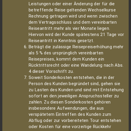
Leistungen oder einer Änderung der für die
betreffende Reise geltenden Wechselkurse
Rechnung getragen wird und wenn zwischen
dem Vertragsschluss und dem vereinbarten
Reiseantritt mehr als vier Monate liegen.
Hiervon wird der Kunde spätestens 21 Tage vor
Reiseantritt in Kenntnis gesetzt.
Beträgt die zulässige Reisepreiserhöhung mehr
als 5 % des ursprünglich vereinbarten
Reisepreises, kommt dem Kunden ein
Rücktrittsrecht oder eine Wandelung nach Abs.
4 dieser Vorschrift zu.
Soweit Sonderkosten entstehen, die in der
Person des Kunden begründet sind, gehen sie
zu Lasten des Kunden und sind mit Entstehung
sofort an den jeweiligen Anspruchssteller zu
zahlen. Zu diesen Sonderkosten gehören
insbesondere Aufwendungen, die aus
verspätetem Eintreffen des Kunden zum
Abflug oder zur vorbereiteten Tour entstehen
oder Kosten für eine vorzeitige Rückkehr