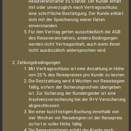
Reiseveranstalter zu Stande. Der Kunde erhält
mit oder unverzüglich nach Vertragsschluss
eine schriftliche Bestätigung. Der Kunde erklärt
sich mit der Speicherung seiner Daten
einverstanden.
Für den Vertrag gelten ausschließlich die AGB
des Reiseveranstalters; andere Bedingungen
werden nicht Vertragsinhalt, auch wenn ihnen
nicht ausdrücklich widersprochen wird.
Zahlungsbedingungen
Mit Vertragsschluss ist eine Anzahlung in Höhe
von 20 % des Reisepreises pro Kunde zu leisten.
Die Restzahlung wird 4 Wochen vor Reisebeginn
fällig, sofern der Sicherungsschein übergeben
ist. Zur Sicherung der Kundengelder ist eine
Insolvenzversicherung bei der R+V Versicherung
abgeschlossen.
Bei einer kurzfristigen Buchung innerhalb von
vier Wochen vor Reisebeginn ist der Reisepreis
sofort in voller Höhe fällig.
Die Reiseunterlagen erhält der Kunde nach