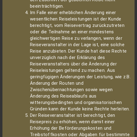
beeinträchtigen.
Im Falle einer erheblichen Änderung einer
wesentlichen Reiseleistungen ist der Kunde
berechtigt, vom Reisevertrag zurückzutreten
oder die Teilnahme an einer mindestens
gleichwertigen Reise zu verlangen, wenn der
Reiseveranstalter in der Lage ist, eine solche
Reise anzubieten. Der Kunde hat diese Rechte
unverzüglich nach der Erklärung des
Reiseveranstalters über die Änderung der
Reiseleistungen geltend zu machen. Aus
geringfügigen Änderungen der Leistung, wie z.B.
Änderung der Routen und
Zwischenübernachtungen sowie wegen
Änderung des Reiseablaufs aus
witterungsbedingten und organisatorischen
Gründen kann der Kunde keine Rechte herleiten.
Der Reiseveranstalter ist berechtigt, den
Reisepreis zu erhöhen, wenn damit einer
Erhöhung der Beförderungskosten und
Treibstoffkosten oder Abgaben für bestimmte