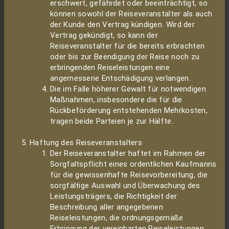
erschwert, gefährdet oder beeinträchtigt, so
können sowohl der Reiseveranstalter als auch
der Kunde den Vertrag kündigen. Wird der
Vertrag gekündigt, so kann der
Reiseveranstalter für die bereits erbrachten
oder bis zur Beendigung der Reise noch zu
erbringenden Reiseleistungen eine
angemessene Entschädigung verlangen.
Die im Falle höherer Gewalt für notwendigen
Maßnahmen, insbesondere die für die
Rückbeförderung entstehenden Mehrkosten,
tragen beide Parteien je zur Hälfte.
Haftung des Reiseveranstalters
Der Reiseveranstalter haftet im Rahmen der
Sorgfaltspflicht eines ordentlichen Kaufmanns
für die gewissenhafte Reisevorbereitung, die
sorgfältige Auswahl und Überwachung des
Leistungsträgers, die Richtigkeit der
Beschreibung aller angegebenen
Reiseleistungen, die ordnungsgemäße
Erbringung der vereinbarten Reiseleistungen