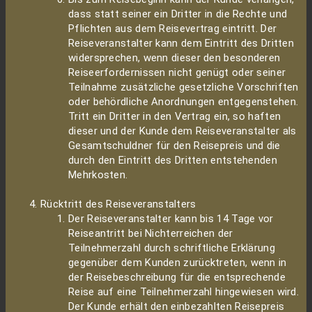
dass statt seiner ein Dritter in die Rechte und
Pflichten aus dem Reisevertrag eintritt. Der
Reiseveranstalter kann dem Eintritt des Dritten
widersprechen, wenn dieser den besonderen
Reiseerfordernissen nicht genügt oder seiner
Teilnahme zusätzliche gesetzliche Vorschriften
oder behördliche Anordnungen entgegenstehen.
Tritt ein Dritter in den Vertrag ein, so haften
dieser und der Kunde dem Reiseveranstalter als
Gesamtschuldner für den Reisepreis und die
durch den Eintritt des Dritten entstehenden
Mehrkosten.
Rücktritt des Reiseveranstalters
Der Reiseveranstalter kann bis 14 Tage vor
Reiseantritt bei Nichterreichen der
Teilnehmerzahl durch schriftliche Erklärung
gegenüber dem Kunden zurücktreten, wenn in
der Reisebeschreibung für die entsprechende
Reise auf eine Teilnehmerzahl hingewiesen wird.
Der Kunde erhält den einbezahlten Reisepreis