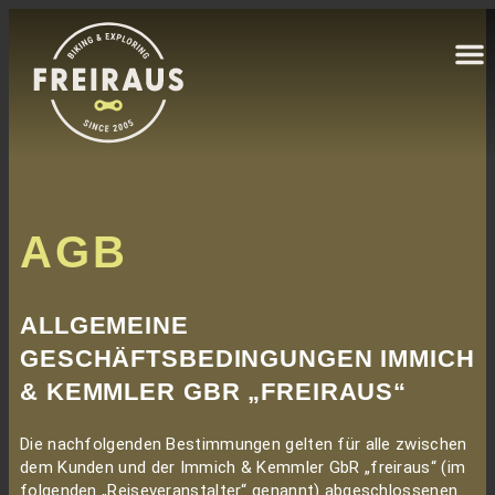
AGB
ALLGEMEINE
GESCHÄFTSBEDINGUNGEN IMMICH
& KEMMLER GBR „FREIRAUS“
Die nachfolgenden Bestimmungen gelten für alle zwischen
dem Kunden und der Immich & Kemmler GbR „freiraus“ (im
folgenden „Reiseveranstalter“ genannt) abgeschlossenen