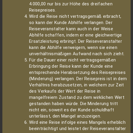
4.000,00 nur bis zur Höhe des dreifachen
Reisepreises.
Wird die Reise nicht vertragsgemäß erbracht,
so kann der Kunde Abhilfe verlangen. Der
Reiseveranstalter kann auch in der Weise
Abhilfe schaffen, indem er eine gleichwertige
Ersatzleistung erbringt. Der Reiseveranstalter
kann die Abhilfe verweigern, wenn sie einen
unverhältnismäßigen Aufwand nach sich zieht.
Für die Dauer einer nicht vertragsgemäßen
Erbringung der Reise kann der Kunde eine
entsprechende Herabsetzung des Reisepreises
(Minderung) verlangen. Der Reisepreis ist in dem
Verhältnis herabzusetzen, in welchem zur Zeit
des Verkaufs der Wert der Reise in
mangelfreiem Zustand zu dem wirklichen Wert
gestanden haben würde. Die Minderung tritt
nicht ein, soweit es der Kunde schuldhaft
unterlässt, den Mangel anzuzeigen.
Wird eine Reise infolge eines Mangels erheblich
beeinträchtigt und leistet der Reiseveranstalter