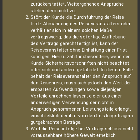
zurückerstattet. Weitergehende Ansprüche
stehen dem nicht zu.
Stört der Kunde die Durchführung der Reise
trotz Abmahnung des Reiseveranstalters oder
verhält er sich in einem solchen Maße
vertragswidrig, das die sofortige Aufhebung
des Vertrags gerechtfertigt ist, kann der
Reiseveranstalter ohne Einhaltung einer Frist
kündigen. Hierzu zählt insbesondere, wenn der
Kunde Sicherheitsvorschriften nicht beachtet
oder sich und andere gefährdet. In diesem Falle
behält der Reiseveranstalter den Anspruch auf
den Reisepreis, muss sich jedoch den Wert der
ersparten Aufwendungen sowie diejenigen
Vorteile anrechnen lassen, die er aus einer
anderweitigen Verwendung der nicht in
Anspruch genommenen Leistungsteile erlangt,
einschließlich der ihm von den Leistungsträgern
gutgebrachten Beträge.
Wird die Reise infolge bei Vertragsschluss nicht
voraussehbare höhere Gewalt erheblich