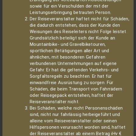
sowie für ein Verschulden der mit der
Leistungserbringung betrauten Person.
Der Reiseveranstalter haftet nicht für Schäden,
die dadurch entstehen, dass der Kunde den
Weisungen des Reiseleiters nicht Folge leistet.
Grundsätzlich beteiligt sich der Kunde an
Mountainbike- und Gravelbiketouren,
sportlichen Betätigungen aller Art und
ähnlichen, mit besonderen Gefahren
verbundenen Unternehmungen auf eigene
Gefahr. Er hat die geltenden Verkehrs- und
Sorgfaltsregeln zu beachten. Er hat für
einwandfreie Ausrüstung zu sorgen. Für
Schäden, die beim Transport von Fahrrädern
oder Reisegepäck entstehen, haftet der
Reiseveranstalter nicht.
Bei Schäden, welche nicht Personenschäden
sind, nicht nur fahrlässig herbeigeführt und
alleine vom Reiseveranstalter oder seinen
Hilfspersonen verursacht worden sind, haftet
der Reiseveranstalter ab einem Betrag iHv €