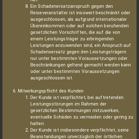
Ein Schadenersatzanspruch gegen den
Reiseveranstalter ist insoweit beschränkt oder
ausgeschlossen, als aufgrund internationaler
Übereinkommen oder auf solchen beruhenden
gesetzlichen Vorschriften, die auf die von
einem Leistungsträger zu erbringenden
Leistungen anzuwenden sind, ein Anspruch auf
Schadensersatz gegen den Leistungsträgern
nur unter bestimmten Voraussetzungen oder
Beschränkungen geltend gemacht werden kann
oder unter bestimmten Voraussetzungen
ausgeschlossen ist.
Mitwirkungspflicht des Kunden
Der Kunde ist verpflichtet, bei auftretenden
Leistungsstörungen im Rahmen der
gesetzlichen Bestimmungen mitzuwirken,
eventuelle Schäden zu vermeiden oder gering zu
halten.
Der Kunde ist insbesondere verpflichtet, seine
Beanstandungen unverzüglich der örtlichen