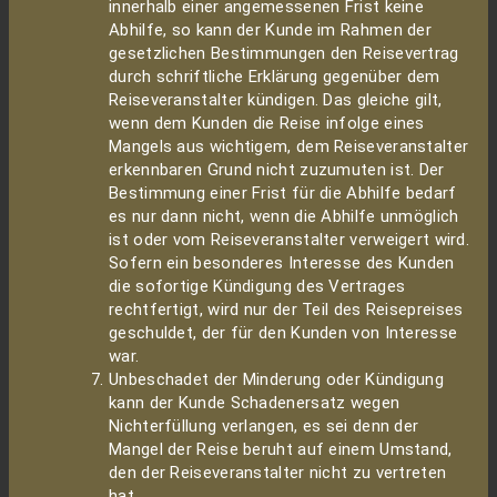
innerhalb einer angemessenen Frist keine
Abhilfe, so kann der Kunde im Rahmen der
gesetzlichen Bestimmungen den Reisevertrag
durch schriftliche Erklärung gegenüber dem
Reiseveranstalter kündigen. Das gleiche gilt,
wenn dem Kunden die Reise infolge eines
Mangels aus wichtigem, dem Reiseveranstalter
erkennbaren Grund nicht zuzumuten ist. Der
Bestimmung einer Frist für die Abhilfe bedarf
es nur dann nicht, wenn die Abhilfe unmöglich
ist oder vom Reiseveranstalter verweigert wird.
Sofern ein besonderes Interesse des Kunden
die sofortige Kündigung des Vertrages
rechtfertigt, wird nur der Teil des Reisepreises
geschuldet, der für den Kunden von Interesse
war.
Unbeschadet der Minderung oder Kündigung
kann der Kunde Schadenersatz wegen
Nichterfüllung verlangen, es sei denn der
Mangel der Reise beruht auf einem Umstand,
den der Reiseveranstalter nicht zu vertreten
hat.